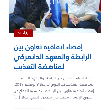
أحداث
إمضاء اتفاقية تعاون بين
الرابطة والمعهد الدانمركي
لمناهضة التعذيب
إمضاء اتفاقية تعاون بين الرابطة والمعهد الدانمركي
لمناهضة التعذيب تم اليوم الأربعاء 9 نوفمبر 2019،
إمضاء اتفاقية تعاون بين الرابطة التونسية للدفاع عن
حقوق الإنسان ممثلة في شخص رئيسها جمال […]