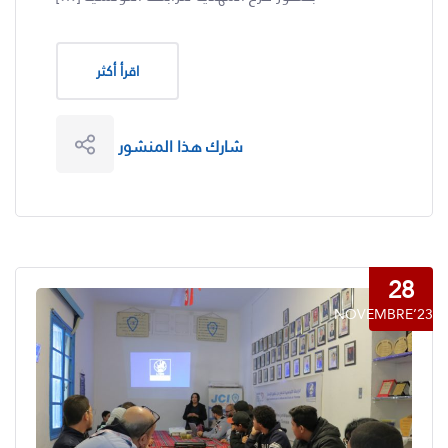
اقرأ أكثر
شارك هذا المنشور
28
NOVEMBRE’23