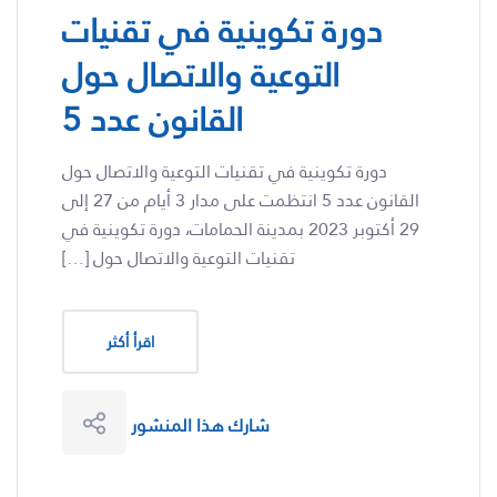
دورة تكوينية في تقنيات
التوعية والاتصال حول
القانون عدد 5
دورة تكوينية في تقنيات التوعية والاتصال حول
القانون عدد 5 انتظمت على مدار 3 أيام من 27 إلى
29 أكتوبر 2023 بمدينة الحمامات، دورة تكوينية في
تقنيات التوعية والاتصال حول […]
اقرأ أكثر
شارك هذا المنشور