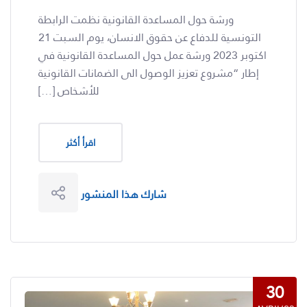
ورشة حول المساعدة القانونية​ نظمت الرابطة
التونسية للدفاع عن حقوق الانسان، يوم السبت 21
اكتوبر 2023 ورشة عمل حول المساعدة القانونية في
إطار “مشروع تعزيز الوصول الى الضمانات القانونية
للأشخاص […]
اقرأ أكثر
شارك هذا المنشور
30