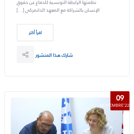
نظمتها الرابطة التونسية للدفاع عن حقوق
الإنسان بالشراكة مع المعهد الدانمركي […]
اقرأ أكثر
شارك هذا المنشور
09
NOVEMBRE’22