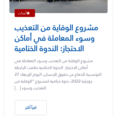
أحداث
مشروع الوقاية من التعذيب
وسوء المعاملة في أماكن
الاحتجاز: الندوة الختامية
مشروع الوقاية من التعذيب وسوء المعاملة في
أماكن الاحتجاز: الندوة الختامية نظمت الرابطة
التونسية للدفاع عن حقوق الإنسان، اليوم الإربعاء 27
جويلية 2022، ندوة ختامية لمشروع “الوقاية من
التعذيب وسوء […]
اقرأ أكثر