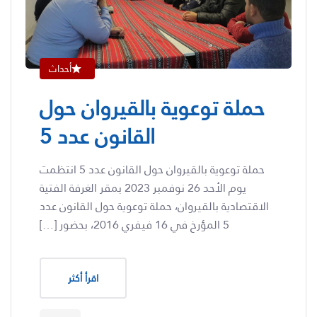
أحداث
حملة توعوية بالقيروان حول
القانون عدد 5
حملة توعوية بالقيروان حول القانون عدد 5 انتظمت
يوم الأحد 26 نوفمبر 2023 بمقر الغرفة الفتية
الاقتصادية بالقيروان، حملة توعوية حول القانون عدد
5 المؤرخ في 16 فيفري 2016، بحضور […]
اقرأ أكثر