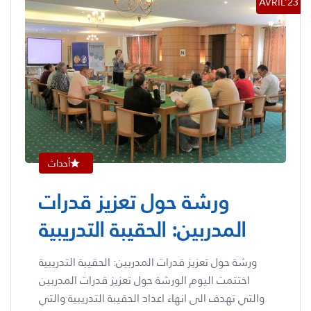
AVRIL’23
أحداث
ورشة حول تعزيز قدرات
المدربين: الحقيبة التدريبية​
ورشة حول تعزيز قدرات المدربين: الحقيبة التدريبية
اختتمت اليوم الورشة حول تعزيز قدرات المدربين
والتي تهدف الى انهاء اعداد الحقيبة التدريبية والتي