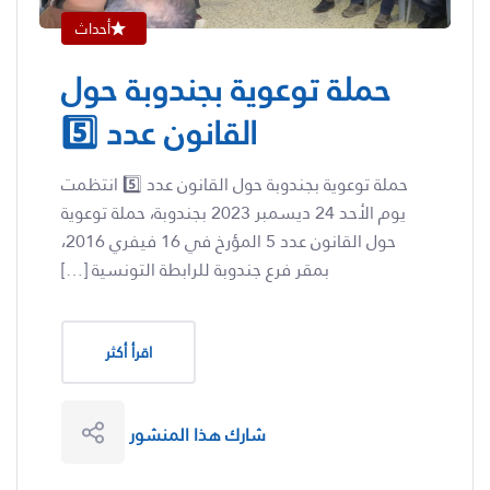
أحداث
حملة توعوية بجندوبة حول
القانون عدد 5️⃣
حملة توعوية بجندوبة حول القانون عدد 5️⃣ انتظمت
يوم الأحد 24 ديسمبر 2023 بجندوبة، حملة توعوية
حول القانون عدد 5 المؤرخ في 16 فيفري 2016،
بمقر فرع جندوبة للرابطة التونسية […]
اقرأ أكثر
شارك هذا المنشور