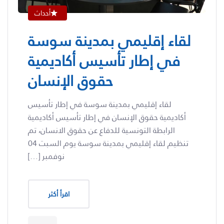
أحداث
لقاء إقليمي بمدينة سوسة
في إطار تأسيس أكاديمية
حقوق الإنسان
لقاء إقليمي بمدينة سوسة في إطار تأسيس
أكاديمية حقوق الإنسان في إطار تأسيس أكاديمية
الرابطة التونسية للدفاع عن حقوق الانسان، تم
تنظيم لقاء إقليمي بمدينة سوسة يوم السبت 04
نوفمبر […]
اقرأ أكثر