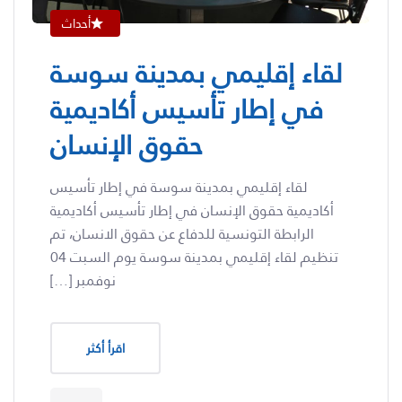
أحداث
لقاء إقليمي بمدينة سوسة
في إطار تأسيس أكاديمية
حقوق الإنسان
لقاء إقليمي بمدينة سوسة في إطار تأسيس
أكاديمية حقوق الإنسان في إطار تأسيس أكاديمية
الرابطة التونسية للدفاع عن حقوق الانسان، تم
تنظيم لقاء إقليمي بمدينة سوسة يوم السبت 04
نوفمبر […]
اقرأ أكثر