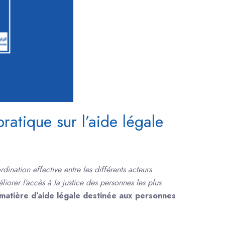
atique sur l’aide légale
dination effective entre les différents acteurs
liorer l’accès à la justice des personnes les plus
 matière d’aide légale destinée aux personnes