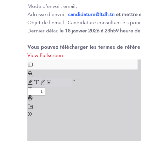
Mode d’envoi : email;
Adresse d’envoi :
candidature@ltdh.tn
et mettre 
Objet de l’email : Candidature consultant.e.s pour
Dernier délai:
le 18 janvier 2026 à 23h59 heure de
Vous pouvez télécharger les termes de référe
View Fullscreen