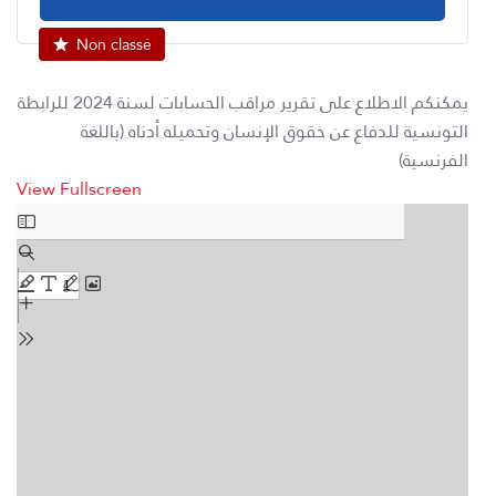
Non classé
يمكنكم الاطلاع على تقرير مراقب الحسابات لسنة 2024 للرابطة
التونسية للدفاع عن حقوق الإنسان وتحميله أدناه (باللغة
الفرنسية)
View Fullscreen