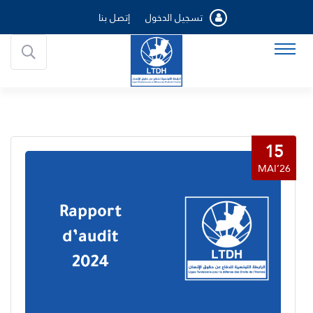
تسجيل الدخول
إتصل بنا
15
MAI’26