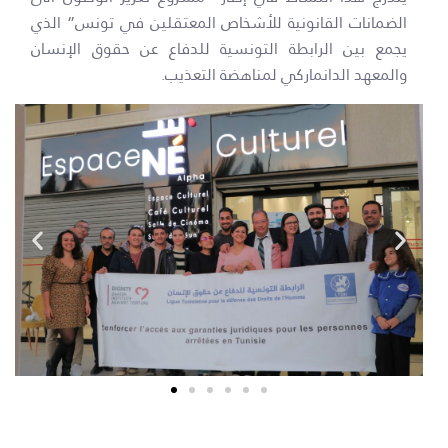
الضمانات القانونية للأشخاص المعتقلين في تونس” الذي
يجمع بين الرابطة التونسية للدفاع عن حقوق الإنسان
والمعهد الدانماركي لمناهضة التعذيب.