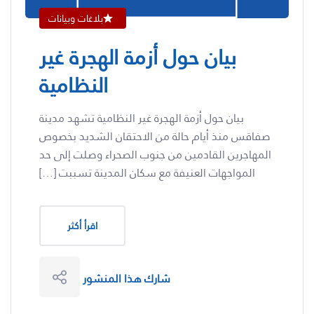
بلاغات وبيانات
بيان حول أزمة الهجرة غير
النظامية
بيان حول أزمة الهجرة غير النظامية تشهد مدينة
صفاقس منذ أيام حالة من الاحتقان الشديد بخصوص
المهاجرين القادمين من جنوب الصحراء وصلت إلى حد
المواجهات العنيفة مع سكان المدينة تسببت […]
اقرأ أكثر
شارك هذا المنشور