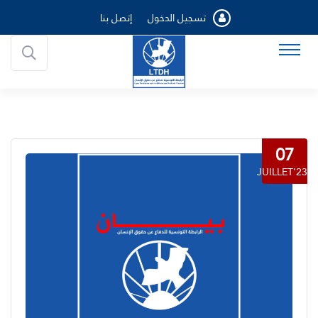
تسجيل الدخول
إتصل بنا
07
JUILLET’23