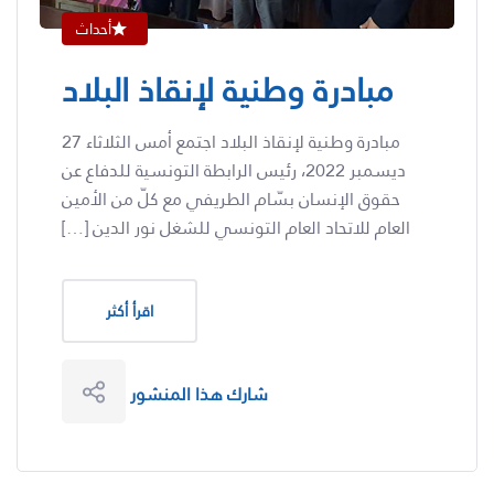
أحداث
مبادرة وطنية لإنقاذ البلاد
مبادرة وطنية لإنقاذ البلاد اجتمع أمس الثلاثاء 27
ديسمبر 2022، رئيس الرابطة التونسية للدفاع عن
حقوق الإنسان بسّام الطريفي مع كلّ من الأمين
العام للاتحاد العام التونسي للشغل نور الدين […]
اقرأ أكثر
شارك هذا المنشور