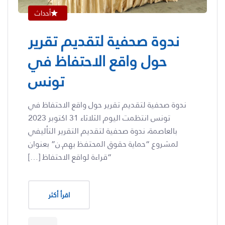
أحداث
ندوة صحفية لتقديم تقرير
حول واقع الاحتفاظ في
تونس
ندوة صحفية لتقديم تقرير حول واقع الاحتفاظ في
تونس انتظمت اليوم الثلاثاء 31 اكتوبر 2023
بالعاصمة، ندوة صحفية لتقديم التقرير التأليفي
لمشروع “حماية حقوق المحتفظ بهم.ن” بعنوان
“قراءة لواقع الاحتفاظ […]
اقرأ أكثر