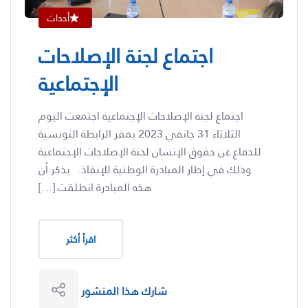
أحداث
اجتماع لجنة الإصلاحات
الإجتماعية
اجتماع لجنة الإصلاحات الإجتماعية اجتمعت اليوم
الثلاثاء 31 جانفي 2023 بمقر الرابطة التونسية
للدفاع عن حقوق الإنسان لجنة الإصلاحات الإجتماعية
وذلك في إطار المبادرة الوطنية للإنقاذ. يذكر أن
هذه المبادرة انطلقت […]
اقرأ أكثر
شارك هذا المنشور