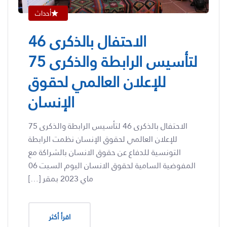
أحداث
الاحتفال بالذكرى 46
لتأسيس الرابطة والذكرى 75
للإعلان العالمي لحقوق
الإنسان
الاحتفال بالذكرى 46 لتأسيس الرابطة والذكرى 75
للإعلان العالمي لحقوق الإنسان نظمت الرابطة
التونسية للدفاع عن حقوق الانسان بالشراكة مع
المفوضية السامية لحقوق الانسان اليوم السبت 06
ماي 2023 بمقر […]
اقرأ أكثر