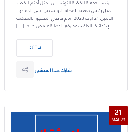
رئيس جمعية القضاة التونسيين يمثل أمتم القضاء
يمثل رئيس جمعية القضاة التونسيين انس الحمادي،
الإثنين 21 أوت 2023 أمام قاضي التحقيق بالمحكمة
الإبتدائية بالكاف، بعد رفع الحصانة عنه من طرف […]
اقرأ أكثر
شارك هذا المنشور
21
MAI’23