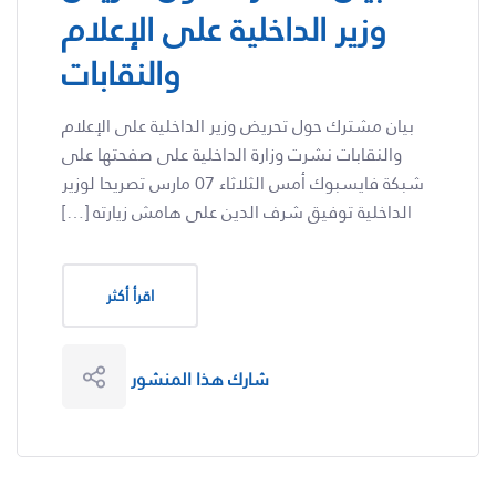
وزير الداخلية على الإعلام
والنقابات
بيان مشترك حول تحريض وزير الداخلية على الإعلام
والنقابات نشرت وزارة الداخلية على صفحتها على
شبكة فايسبوك أمس الثلاثاء 07 مارس تصريحا لوزير
الداخلية توفيق شرف الدين على هامش زيارته […]
اقرأ أكثر
شارك هذا المنشور