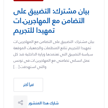
بيان مشترك: التضييق على
التضامن مع المهاجرين.ات
تمهيدا للتجريم
بيان مشترك: التضييق على التضامن مع المهاجرين.ات
تمهيدا للتجريم تتابع المنظمات والجمعيات الموقعة
سياسة التضييق التي تعتمدها وزارة الداخلية ضد كل
عمل انساني تضامني مع المهاجرين.ات في تونس
والتي استهدفت […]
اقرأ أكثر
شارك هذا المنشور