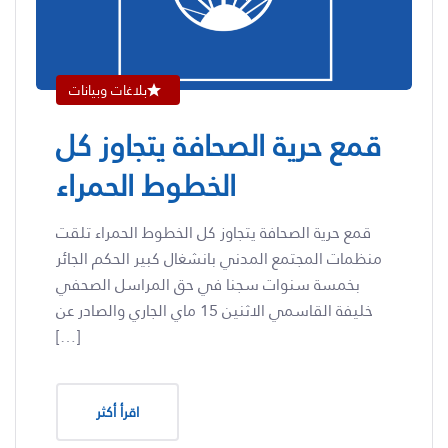
بلاغات وبيانات
قمع حرية الصحافة يتجاوز كل
الخطوط الحمراء
قمع حرية الصحافة يتجاوز كل الخطوط الحمراء تلقت
منظمات المجتمع المدني بانشغال كبير الحكم الجائر
بخمسة سنوات سجنا في حق المراسل الصحفي
خليفة القاسمي الاثنين 15 ماي الجاري والصادر عن
[…]
اقرأ أكثر