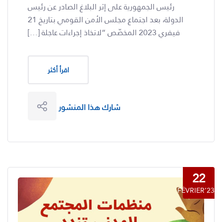
رئيس الجمهورية على إثر البلاغ الصادر عن رئيس
الدولة، بعد اجتماع مجلس الأمن القومي بتاريخ 21
فيفري 2023 المخصّص “لاتخاذ إجراءات عاجلة […]
اقرأ أكثر
شارك هذا المنشور
22
FÉVRIER’23