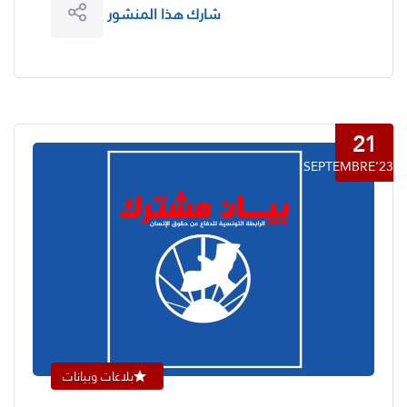
شارك هذا المنشور
21
SEPTEMBRE’23
بلاغات وبيانات