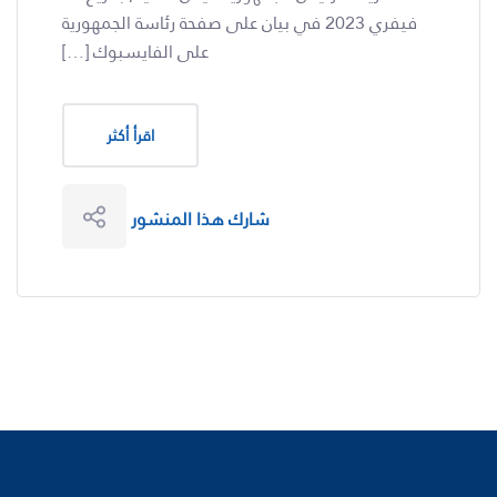
فيفري 2023 في بيان على صفحة رئاسة الجمهورية
على الفايسبوك […]
اقرأ أكثر
شارك هذا المنشور