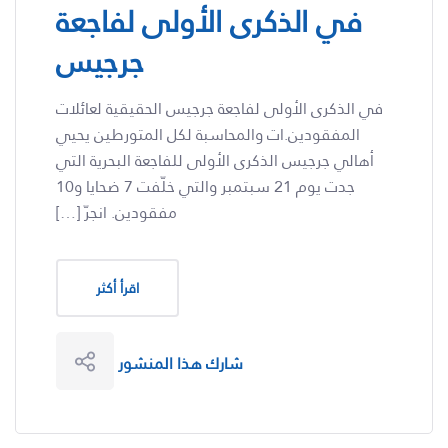
في الذكرى الأولى لفاجعة
جرجيس
في الذكرى الأولى لفاجعة جرجيس الحقيقية لعائلات
المفقودين.ات والمحاسبة لكل المتورطين يحيي
أهالي جرجيس الذكرى الأولى للفاجعة البحرية التي
جدت يوم 21 سبتمبر والتي خلّفت 7 ضحايا و10
مفقودين. انجرّ […]
اقرأ أكثر
شارك هذا المنشور