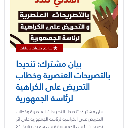
أحداث, بلاغات وبيانات
بيان مشترك: تنديدا
بالتصريحات العنصرية وخطاب
التحريض على الكراهية
لرئاسة الجمهورية
بيان مشترك: تنديدا بالتصريحات العنصرية وخطاب
التحريض على الكراهية لرئاسة الجمهورية على اثر
تصريحات رئيس الجمهورية قيس سعيد, بتاريخ 21