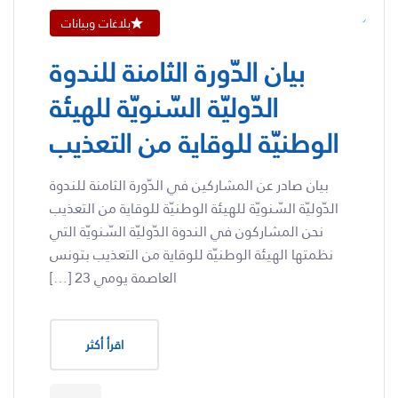
بلاغات وبيانات
بيان الدّورة الثامنة للندوة
الدّوليّة السّنويّة للهيئة
الوطنيّة للوقاية من التعذيب
بيان صادر عن المشاركين في الدّورة الثامنة للندوة
الدّوليّة السّنويّة للهيئة الوطنيّة للوقاية من التعذيب
نحن المشاركون في الندوة الدّوليّة السّنويّة التي
نظمتها الهيئة الوطنيّة للوقاية من التعذيب بتونس
العاصمة يومي 23 […]
اقرأ أكثر