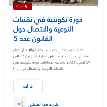
أحداث
دورة تكوينية في تقنيات
التوعية والاتصال حول
القانون عدد 5
دورة تكوينية في تقنيات التوعية والاتصال حول
القانون عدد 5 انتظمت على مدار 3 أيام من 27 إلى
29 أكتوبر 2023 بمدينة الحمامات، دورة تكوينية في
تقنيات التوعية والاتصال حول […]
اقرأ أكثر
شارك هذا المنشور