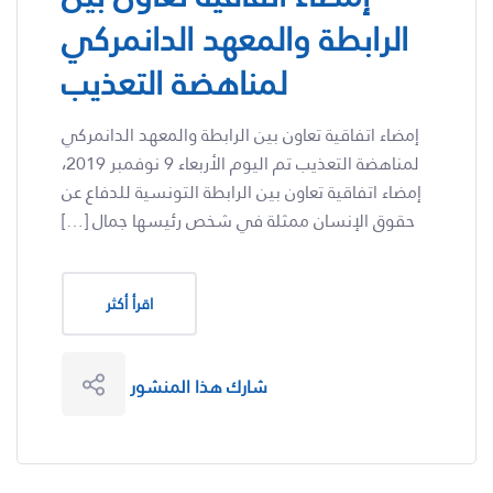
الرابطة والمعهد الدانمركي
لمناهضة التعذيب
إمضاء اتفاقية تعاون بين الرابطة والمعهد الدانمركي
لمناهضة التعذيب تم اليوم الأربعاء 9 نوفمبر 2019،
إمضاء اتفاقية تعاون بين الرابطة التونسية للدفاع عن
حقوق الإنسان ممثلة في شخص رئيسها جمال […]
اقرأ أكثر
شارك هذا المنشور