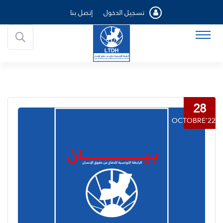
تسجيل الدخول
إتصل بنا
28
OCTOBRE’22