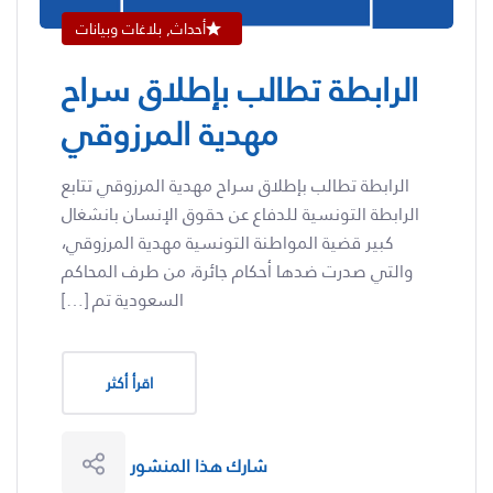
أحداث, بلاغات وبيانات
الرابطة تطالب بإطلاق سراح
مهدية المرزوقي
الرابطة تطالب بإطلاق سراح مهدية المرزوقي تتابع
الرابطة التونسية للدفاع عن حقوق الإنسان بانشغال
كبير قضية المواطنة التونسية مهدية المرزوقي،
والتي صدرت ضدها أحكام جائرة، من طرف المحاكم
السعودية تم […]
اقرأ أكثر
شارك هذا المنشور