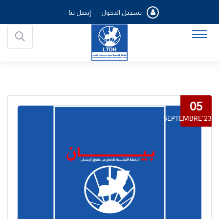
تسجيل الدخول
إتصل بنا
05
SEPTEMBRE’23