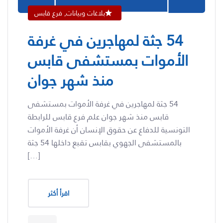
بلاغات وبيانات, فرع قابس
54 جثة لمهاجرين في غرفة
الأموات بمستشفى قابس
منذ شهر جوان
54 جثة لمهاجرين في غرفة الأموات بمستشفى
قابس منذ شهر جوان علم فرع قابس للرابطة
التونسية للدفاع عن حقوق الإنسان أن غرفة الأموات
بالمستشفى الجهوي بقابس تقبع داخلها 54 جثة
[…]
اقرأ أكثر