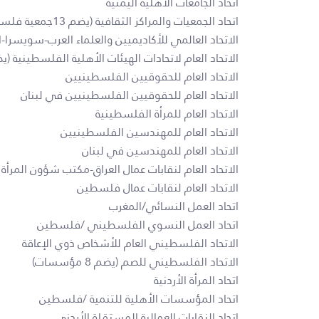
اتحاد الجامعات الأهلية اليمنية
اتحاد الجمعيات والمراكز الثقافية (يضم 13جمعية فلسطينية)
الاتحاد العالمي للأكاديميين والعلماء العرب-سويسرا-
الاتحاد العام لاتحادات الهيئات الأهلية الفلسطينية (يضم 7 اتحادات وشبكات أ
الاتحاد العام للحقوقيين الفلسطينيين
الاتحاد العام للحقوقيين الفلسطينيين في لبنان
الاتحاد العام للمرأة الفلسطينية
الاتحاد العام للمهندسين الفلسطينيين
الاتحاد العام للمهندسين في لبنان
الاتحاد العام لنقابات عمال العراق-مكتب شؤون المرأة
الاتحاد العام لنقابات عمال فلسطين
اتحاد العمل النسائي/المغرب
اتحاد العمل النسوي الفلسطيني /فلسطين
الاتحاد الفلسطيني العام للأشخاص ذوي الإعاقة
الاتحاد الفلسطيني للصم (يضم 8 مؤسسات)
اتحاد المرأة الأردنية
اتحاد المؤسسات الأهلية للتنمية /فلسطين
اتحاد النقابات العمالية المستقلة الأردني