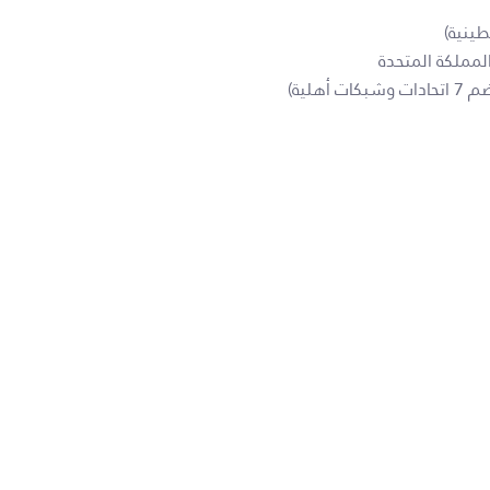
المملكة المتحدة
هلية)