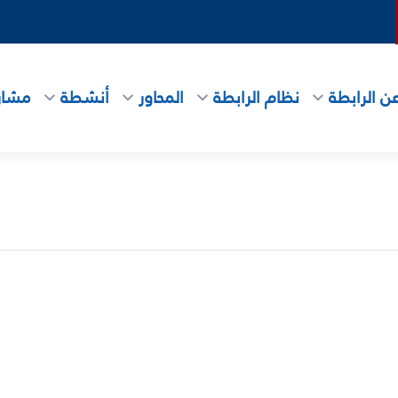
ن الرابطة
نظام الرابطة
المحاور
أنشطة
مشاري