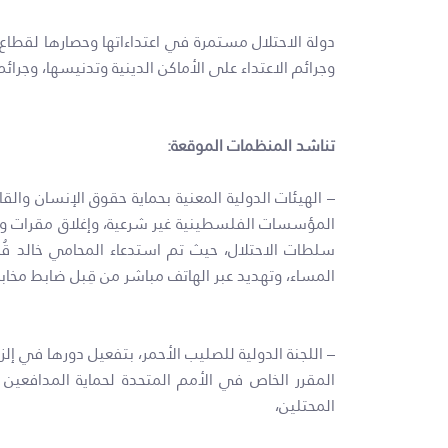
وجرائم الاعتداء على الأماكن الدينية وتدنيسها، وجر
تناشد المنظمات الموقعة:
– الهيئات الدولية المعنية بحماية حقوق الإنسان وال
المؤسسات الفلسطينية غير شرعية، وإغلاق مقرات و
المساء، وتهديد عبر الهاتف مباشر من قِبل ضابط مخا
– اللجنة الدولية للصليب الأحمر، بتفعيل دورها في إلز
المقرر الخاص في الأمم المتحدة لحماية المدافعين 
المحتلين،