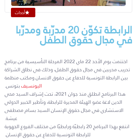
أحداث
الرابطة تكوّن 20 مدرّبة ومدرّبا
في مجال حقوق الطفل
اختتمت يوم الأحد 22 ماي 2022 المرحلة التأسيسية من برنامج
تدريب مدربين في مجال حقوق الطفل، وذلك في نطاق الشراكة
بين الرابطة التونسية للدفاع عن حقوق الانسان ومكتب منظمة
اليونسيف
بتونس.
هذا البرنامج انطلق منذ جوان 2021، تحت إشراف السيد محي
الدين لاغة عضو الهيئة المديرة للرابطة، وتأطير الخبير الدولي
الاستشاري في مجال حقوق الإنسان السيد بسام مصطفى
عيشة.
انتفع بهذا البرنامج 20 رابطيّة ورابطيّا من مختلف الفروع الجهوية
للرابطة التونسية للدفاع عن حقوق الإنسان.