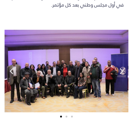
في أول مجلس وطني بعد كل مؤتمر.