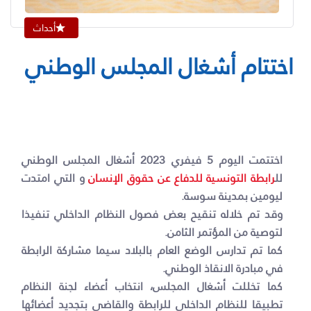
أحداث
اختتام أشغال المجلس الوطني
اختتمت اليوم 5 فيفري 2023 أشغال المجلس الوطني
لل
رابطة التونسية للدفاع عن حقوق الإنسان
و التي امتدت
ليومين بمدينة سوسة.
وقد تم خلاله تنقيح بعض فصول النظام الداخلي تنفيذا
لتوصية من المؤتمر الثامن.
كما تم تدارس الوضع العام بالبلاد سيما مشاركة الرابطة
في مبادرة الانقاذ الوطني.
كما تخللت أشغال المجلس، انتخاب أعضاء لجنة النظام
تطبيقا للنظام الداخلي للرابطة والقاضي بتجديد أعضائها