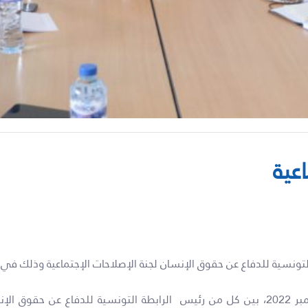
اعية
انطلقت يوم الثلاثاء 27 ديسمبر 2022، بين كل من رئيس الرابطة التونسية للدف