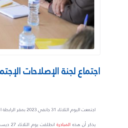
اجتماع لجنة الإصلاحات الإجتم
اجتمعت اليوم الثلاثاء 31 جانفي 2023 بمقر الرابطة التونسية للدفاع عن حقوق الإنسان لجنة الإصلاحات الإجتماعية وذلك في إطار المبادرة الوطنية للإنقاذ.
يذكر أن هذه
المبادرة