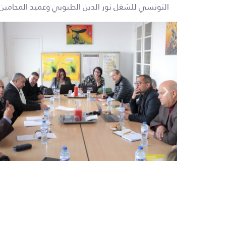
التونسي للشغل نور الدين الطبوبي وعميد المحامين 