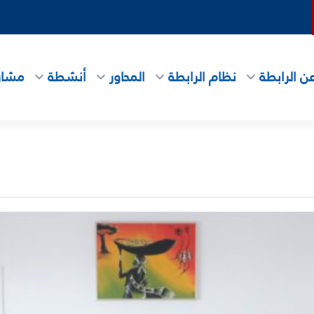
ن الرابطة
نظام الرابطة
المحاور
أنشطة
مشاري