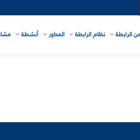
ن الرابطة
نظام الرابطة
المحاور
أنشطة
مشاري